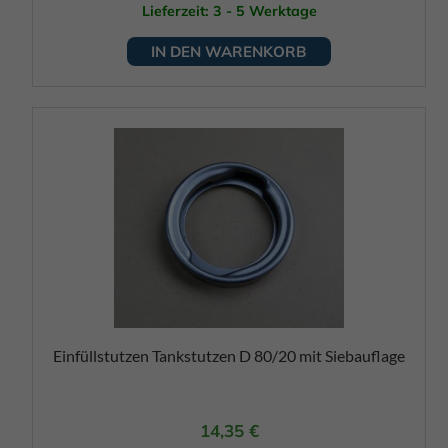
Lieferzeit: 3 - 5 Werktage
IN DEN WARENKORB
Einfüllstutzen Tankstutzen D 80/20 mit Siebauflage
14,35
€