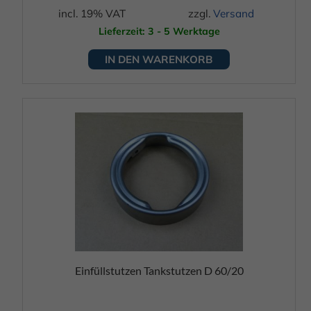
incl. 19% VAT
zzgl.
Versand
Lieferzeit: 3 - 5 Werktage
IN DEN WARENKORB
Einfüllstutzen Tankstutzen D 60/20