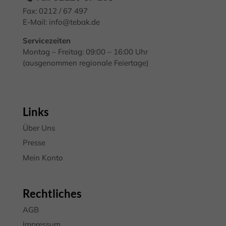
Fax: 0212 / 67 497
E-Mail:
info@tebak.de
Servicezeiten
Montag – Freitag: 09:00 – 16:00 Uhr
(ausgenommen regionale Feiertage)
Links
Über Uns
Presse
Mein Konto
Rechtliches
AGB
Impressum