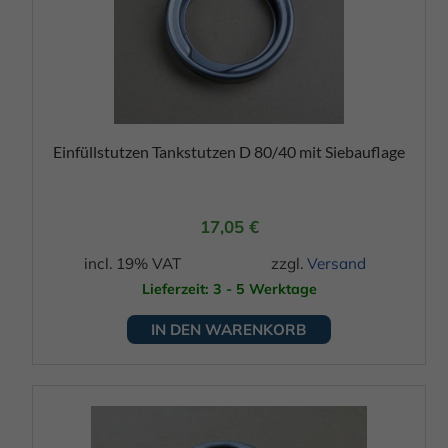
Einfüllstutzen Tankstutzen D 80/40 mit Siebauflage
17,05
€
incl. 19% VAT
zzgl.
Versand
Lieferzeit: 3 - 5 Werktage
IN DEN WARENKORB