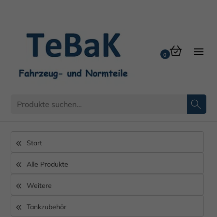
Tankstutzen
Start
Alle Produkte
Weitere
Tankzubehör