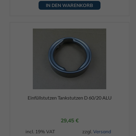
IN DEN WARENKORB
Einfüllstutzen Tankstutzen D 60/20 ALU
29,45
€
incl. 19% VAT
zzgl.
Versand