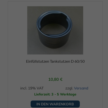
Einfüllstutzen Tankstutzen D 60/50
10,80
€
incl. 19% VAT
zzgl.
Versand
Lieferzeit: 3 - 5 Werktage
IN DEN WARENKORB