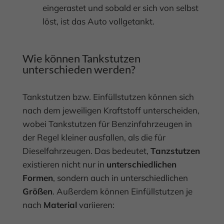
eingerastet und sobald er sich von selbst
löst, ist das Auto vollgetankt.
Wie können Tankstutzen
unterschieden werden?
Tankstutzen bzw. Einfüllstutzen können sich
nach dem jeweiligen Kraftstoff unterscheiden,
wobei Tankstutzen für Benzinfahrzeugen in
der Regel kleiner ausfallen, als die für
Dieselfahrzeugen. Das bedeutet,
Tanzstutzen
existieren nicht nur in
unterschiedlichen
Formen
, sondern auch in unterschiedlichen
Größen
. Außerdem können Einfüllstutzen je
nach
Material
variieren: