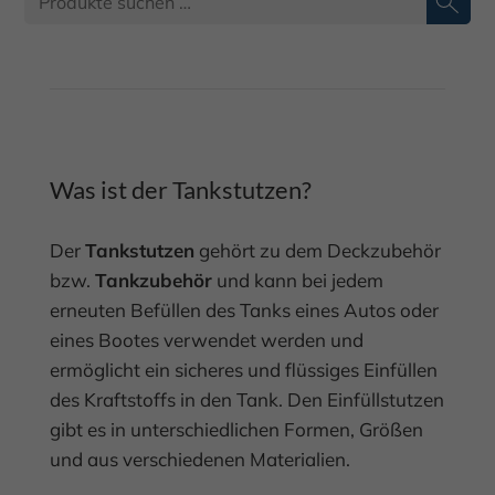
Was ist der Tankstutzen?
Der
Tankstutzen
gehört zu dem Deckzubehör
bzw.
Tankzubehör
und kann bei jedem
erneuten Befüllen des Tanks eines Autos oder
eines Bootes verwendet werden und
ermöglicht ein sicheres und flüssiges Einfüllen
des Kraftstoffs in den Tank. Den Einfüllstutzen
gibt es in unterschiedlichen Formen, Größen
und aus verschiedenen Materialien.