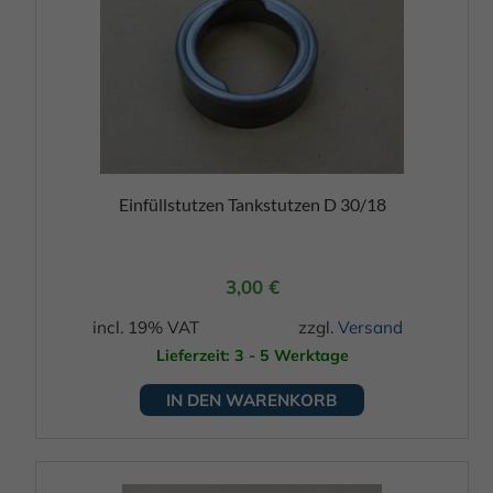
Einfüllstutzen Tankstutzen D 30/18
3,00
€
incl. 19% VAT
zzgl.
Versand
Lieferzeit: 3 - 5 Werktage
IN DEN WARENKORB