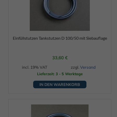
Einfüllstutzen Tankstutzen D 100/50 mit Siebauflage
33,60
€
incl. 19% VAT
zzgl.
Versand
Lieferzeit: 3 - 5 Werktage
IN DEN WARENKORB