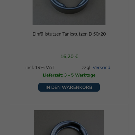
Einfüllstutzen Tankstutzen D 50/20
16,20
€
incl. 19% VAT
zzgl.
Versand
Lieferzeit: 3 - 5 Werktage
IN DEN WARENKORB