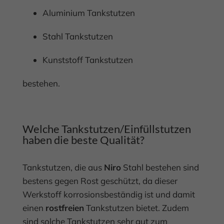
Aluminium Tankstutzen
Stahl Tankstutzen
Kunststoff Tankstutzen
bestehen.
Welche Tankstutzen/Einfüllstutzen
haben die beste Qualität?
Tankstutzen, die aus
Niro
Stahl bestehen sind
bestens gegen Rost geschützt, da dieser
Werkstoff korrosionsbeständig ist und damit
einen
rostfreien
Tankstutzen bietet. Zudem
sind solche Tankstutzen sehr gut zum