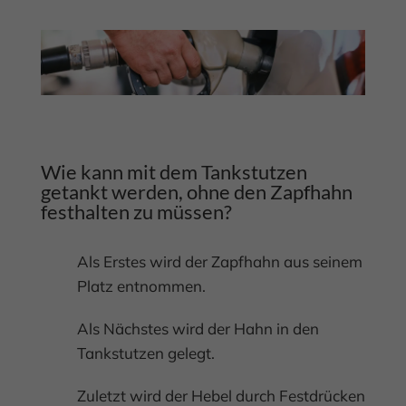
Wie kann mit dem Tankstutzen
getankt werden, ohne den Zapfhahn
festhalten zu müssen?
Als Erstes wird der Zapfhahn aus seinem
Platz entnommen.
Als Nächstes wird der Hahn in den
Tankstutzen gelegt.
Zuletzt wird der Hebel durch Festdrücken