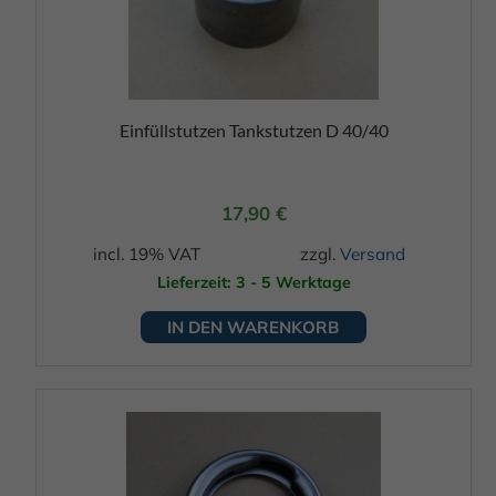
Einfüllstutzen Tankstutzen D 40/40
17,90
€
incl. 19% VAT
zzgl.
Versand
Lieferzeit: 3 - 5 Werktage
IN DEN WARENKORB