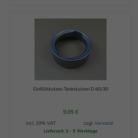
Einfüllstutzen Tankstutzen D 60/30
9,05
€
incl. 19% VAT
zzgl.
Versand
Lieferzeit: 3 - 5 Werktage