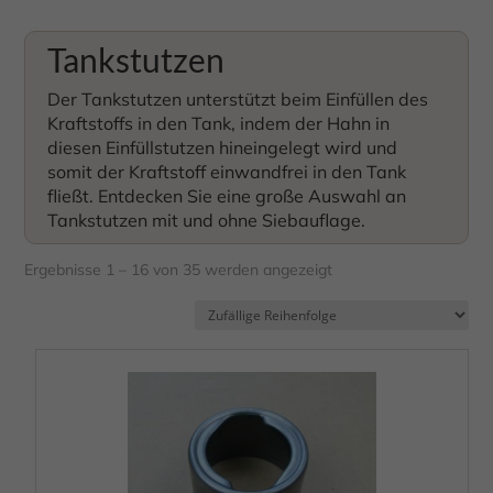
Tankstutzen
Der Tankstutzen unterstützt beim Einfüllen des
Kraftstoffs in den Tank, indem der Hahn in
diesen Einfüllstutzen hineingelegt wird und
somit der Kraftstoff einwandfrei in den Tank
fließt. Entdecken Sie eine große Auswahl an
Tankstutzen mit und ohne Siebauflage.
Ergebnisse 1 – 16 von 35 werden angezeigt