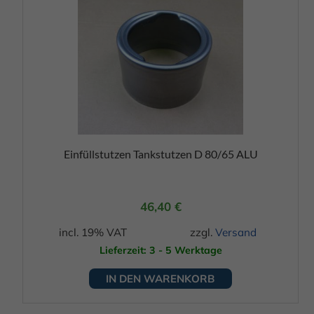
Einfüllstutzen Tankstutzen D 80/65 ALU
46,40
€
incl. 19% VAT
zzgl.
Versand
Lieferzeit: 3 - 5 Werktage
IN DEN WARENKORB