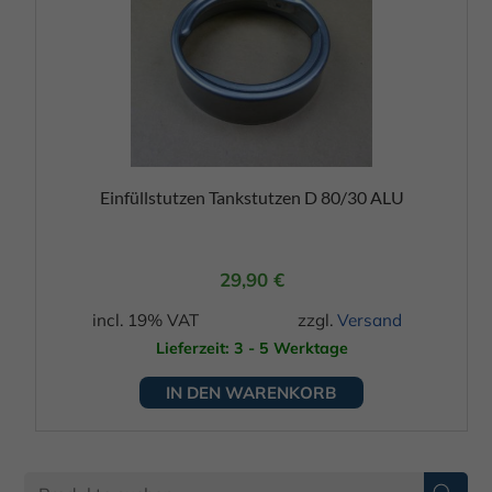
Einfüllstutzen Tankstutzen D 80/30 ALU
29,90
€
incl. 19% VAT
zzgl.
Versand
Lieferzeit: 3 - 5 Werktage
IN DEN WARENKORB