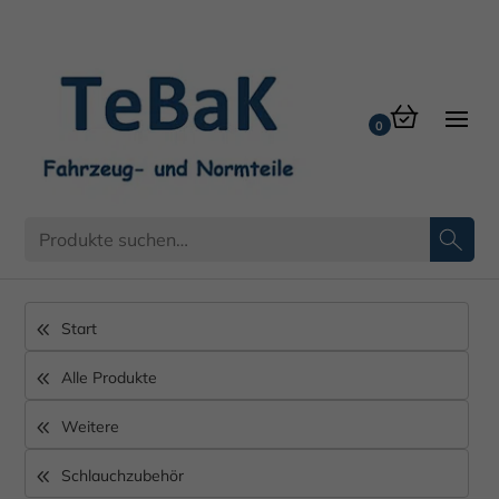
Ringnippel
Start
Alle Produkte
Weitere
Schlauchzubehör