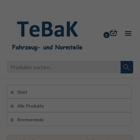
Bremsschlauch Zubehör
Start
Alle Produkte
Bremsenteile