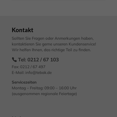
Cookie-Informationen anzeigen
Datenschutzerklärung
Impressum
Kontakt
Sollten Sie Fragen oder Anmerkungen haben,
kontaktieren Sie gerne unseren Kundenservice!
Wir helfen Ihnen, das richtige Teil zu finden.
Tel: 0212 / 67 103
Fax: 0212 / 67 497
E-Mail:
info@tebak.de
Servicezeiten
Montag – Freitag: 09:00 – 16:00 Uhr
(ausgenommen regionale Feiertage)