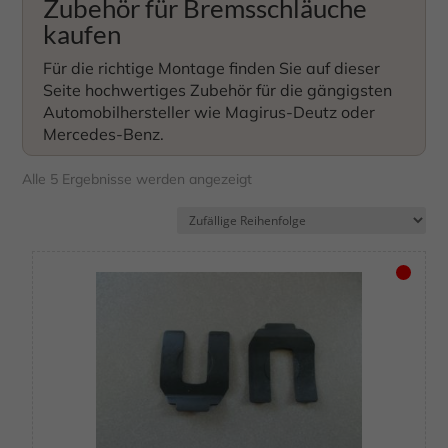
Zubehör für Bremsschläuche
kaufen
Für die richtige Montage finden Sie auf dieser
Seite hochwertiges Zubehör für die gängigsten
Automobilhersteller wie Magirus-Deutz oder
Mercedes-Benz.
Alle 5 Ergebnisse werden angezeigt