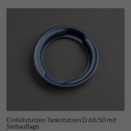
Einfüllstutzen Tankstutzen D 60/50 mit
Siebauflage