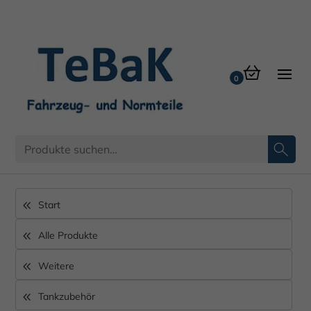
Start
Alle Produkte
Weitere
Tankzubehör