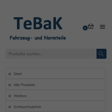
Schlauchschelle
Start
Alle Produkte
Weitere
Schlauchzubehör