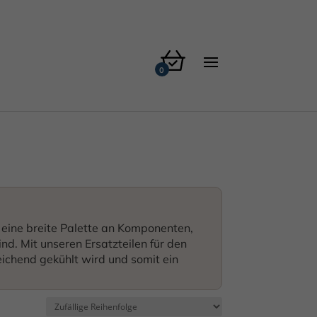
t eine breite Palette an Komponenten,
ind. Mit unseren Ersatzteilen für den
eichend gekühlt wird und somit ein