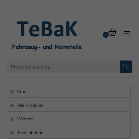
Start
Alle Produkte
Weitere
Tankzubehör