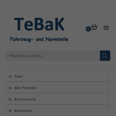
Befestigung
Start
Alle Produkte
Bremsenteile
Bremsrohr