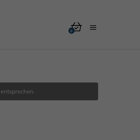
 entsprechen.