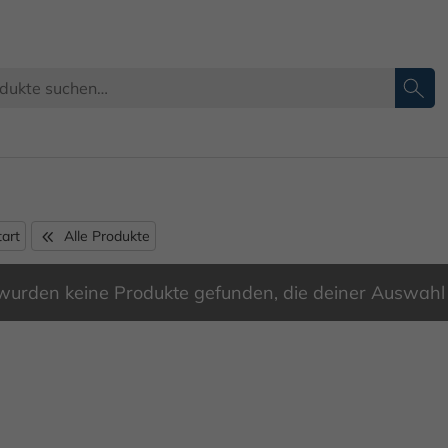
ATE Produkte
tart
Alle Produkte
wurden keine Produkte gefunden, die deiner Auswahl