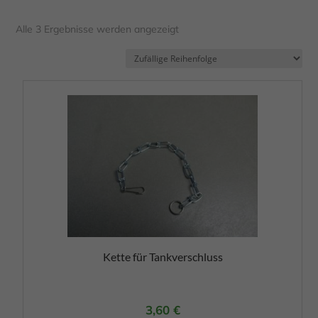
Alle 3 Ergebnisse werden angezeigt
Kette für Tankverschluss
3,60
€