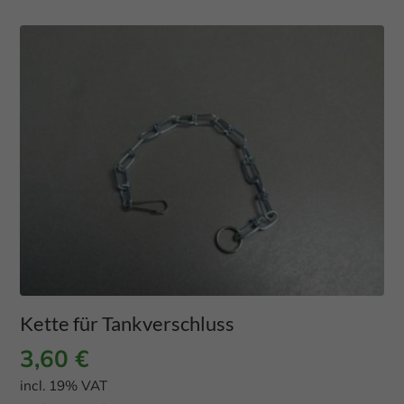
Kette für Tankverschluss
3,60
€
incl. 19% VAT