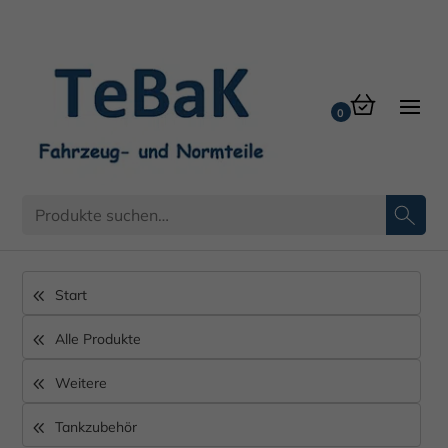
Start
Alle Produkte
Weitere
Tankzubehör