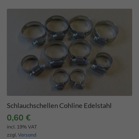
Schlauchschellen Cohline Edelstahl
0,60
€
incl. 19% VAT
zzgl.
Versand