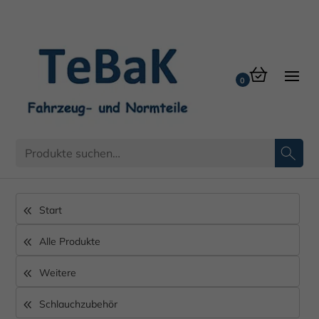
Start
Alle Produkte
Weitere
Schlauchzubehör