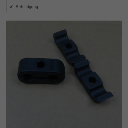
Befestigung