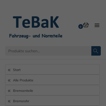
Start
Alle Produkte
Bremsenteile
Bremsrohr