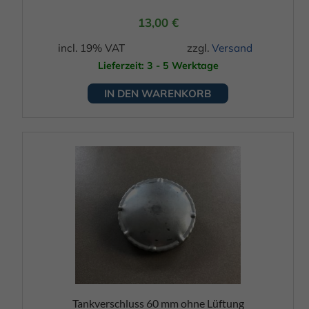
13,00
€
incl. 19% VAT
zzgl.
Versand
Lieferzeit: 3 - 5 Werktage
IN DEN WARENKORB
Tankverschluss 60 mm ohne Lüftung