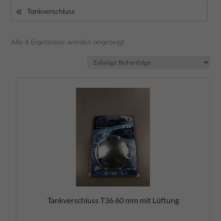
Tankverschluss
Alle 4 Ergebnisse werden angezeigt
Tankverschluss T36 60 mm mit Lüftung