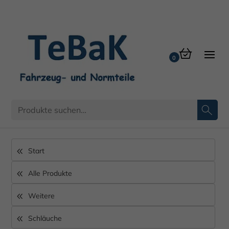
Start
Alle Produkte
Weitere
Schläuche