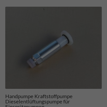
Handpumpe Kraftstoffpumpe
Dieselentlüftungspumpe für
Einspritzpumpen