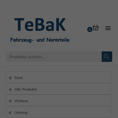
Start
Alle Produkte
Weitere
Unimog