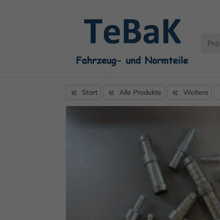
Start
Alle Produkte
Weitere