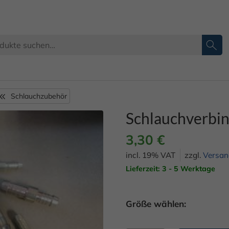
Schlauchzubehör
Schlauchverbin
3,30
€
incl. 19% VAT
zzgl.
Versan
Lieferzeit: 3 - 5 Werktage
Größe wählen: