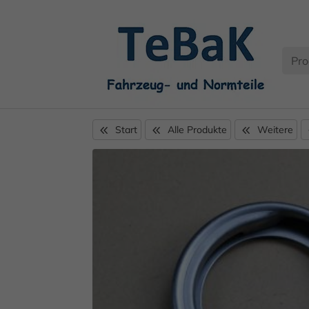
Start
Alle Produkte
Weitere