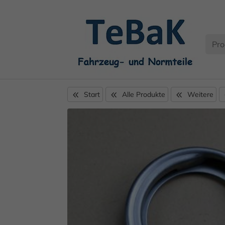
Start
Alle Produkte
Weitere