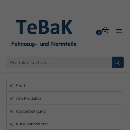
Start
Alle Produkte
Radbefestigung
Kugelbundmutter