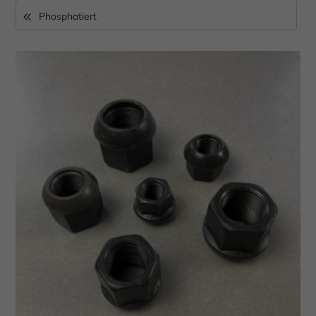
Phosphatiert