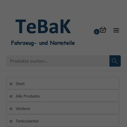
Start
Alle Produkte
Weitere
Tankzubehör