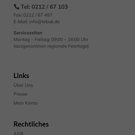
Tel: 0212 / 67 103
Fax: 0212 / 67 497
E-Mail:
info@tebak.de
Servicezeiten
Montag – Freitag: 09:00 – 16:00 Uhr
(ausgenommen regionale Feiertage)
Links
Über Uns
Presse
Mein Konto
Rechtliches
AGB