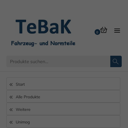
Start
Alle Produkte
Weitere
Unimog