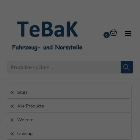
Start
Alle Produkte
Weitere
Unimog