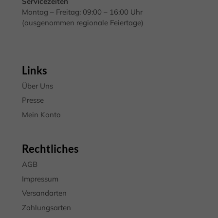
Servicezeiten
Montag – Freitag: 09:00 – 16:00 Uhr
(ausgenommen regionale Feiertage)
Links
Über Uns
Presse
Mein Konto
Rechtliches
AGB
Impressum
Versandarten
Zahlungsarten