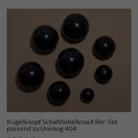
Kugelknopf Schalthebelknauf 8er-Set
passend zu Unimog 404