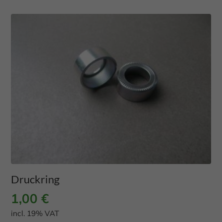
Druckring
1,00
€
incl. 19% VAT