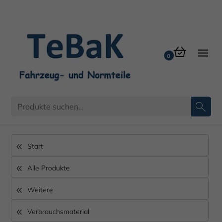
Start
Alle Produkte
Weitere
Verbrauchsmaterial