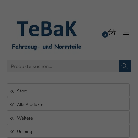
Start
Alle Produkte
Weitere
Unimog