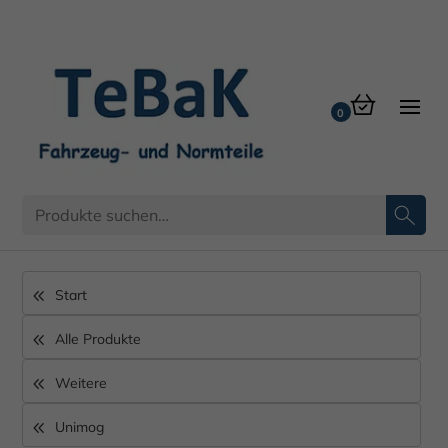
Start
Alle Produkte
Weitere
Unimog