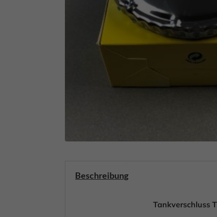
Beschreibung
Tankverschluss 