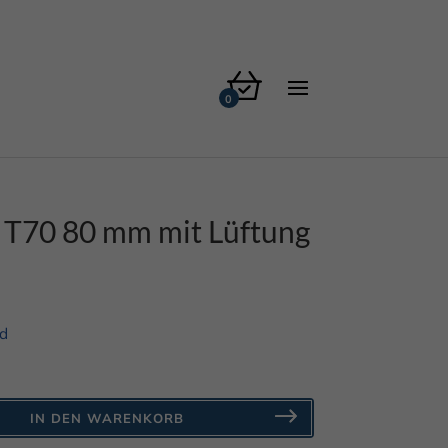
 T70 80 mm mit Lüftung
d
IN DEN WARENKORB