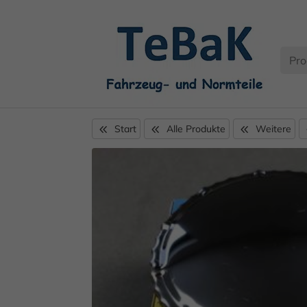
Start
Alle Produkte
Weitere