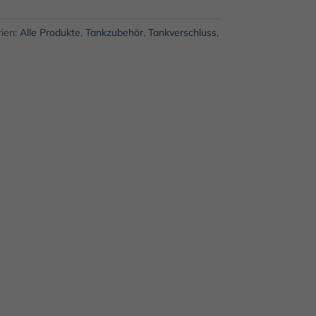
ien:
Alle Produkte
,
Tankzubehör
,
Tankverschluss
,