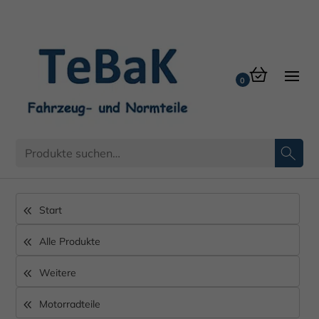
Start
Alle Produkte
Weitere
Motorradteile