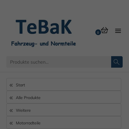
Start
Alle Produkte
Weitere
Motorradteile