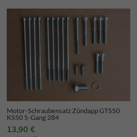
Motor-Schraubensatz Zündapp GTS50
KS50 5-Gang 284
13,90
€