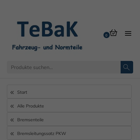
Start
Alle Produkte
Bremsenteile
Bremsleitungssatz PKW