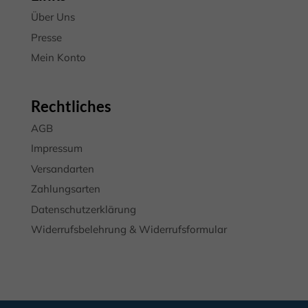
Über Uns
Presse
Mein Konto
Rechtliches
AGB
Impressum
Versandarten
Zahlungsarten
Datenschutzerklärung
Widerrufsbelehrung & Widerrufsformular