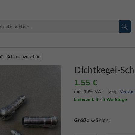
Schlauchzubehör
Dichtkegel-Sch
1,55
€
incl. 19% VAT
zzgl.
Versan
Lieferzeit: 3 - 5 Werktage
Größe wählen: