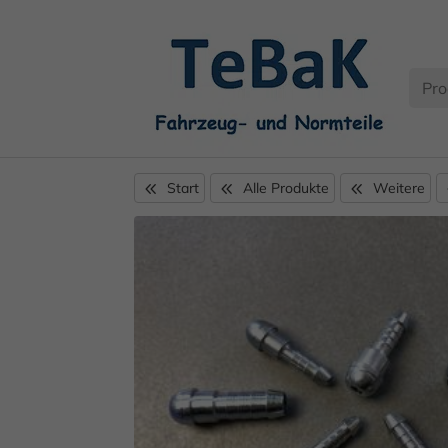
Start
Alle Produkte
Weitere