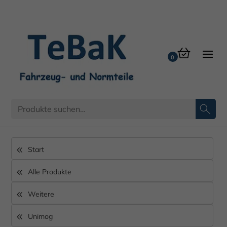
Start
Alle Produkte
Weitere
Unimog