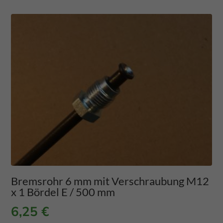
Bremsrohr 6 mm mit Verschraubung M12
x 1 Bördel E / 500 mm
6,25
€